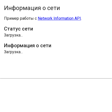
Информация о сети
Пример работы с
Network Information API
.
Статус сети
Загрузка...
Информация о сети
Загрузка...