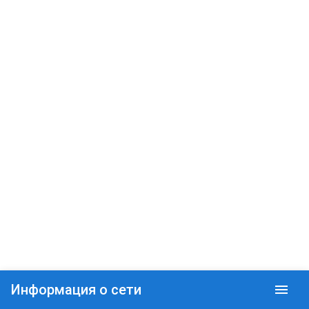
Информация о сети